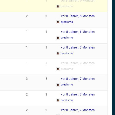
1
1
vor 8 Jahren, 6 Monaten
predismo
2
3
vor 8 Jahren, 6 Monaten
predismo
1
1
vor 8 Jahren, 6 Monaten
predismo
1
1
vor 8 Jahren, 7 Monaten
predismo
1
1
vor 8 Jahren, 7 Monaten
predismo
3
5
vor 8 Jahren, 7 Monaten
predismo
2
3
vor 8 Jahren, 7 Monaten
predismo
2
2
vor 8 Jahren, 7 Monaten