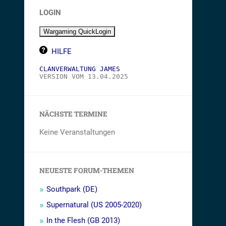
LOGIN
HILFE
CLANVERWALTUNG JAMES
VERSION VOM 13.04.2025
NÄCHSTE TERMINE
Keine Veranstaltungen
NEUESTE FORUM-THEMEN
Southpark (DE)
Supernatural (US 2005-2020)
In the Flesh (GB 2013)