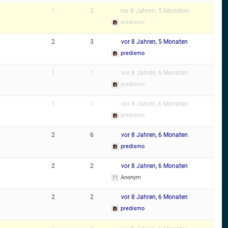
1
2
vor 8 Jahren, 5 Monaten
predismo
2
3
vor 8 Jahren, 5 Monaten
predismo
1
1
vor 8 Jahren, 6 Monaten
predismo
1
1
vor 8 Jahren, 6 Monaten
predismo
2
6
vor 8 Jahren, 6 Monaten
predismo
2
2
vor 8 Jahren, 6 Monaten
Anonym
2
2
vor 8 Jahren, 6 Monaten
predismo