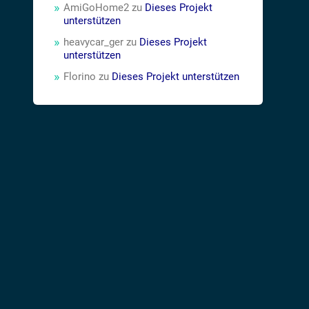
AmiGoHome2
zu
Dieses Projekt
unterstützen
heavycar_ger
zu
Dieses Projekt
unterstützen
Florino
zu
Dieses Projekt unterstützen