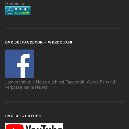
Hosted by
DVE BEI FACEBOOK – WERDE FAN!
James teilt alle News auch bei Facebook. Werde Fan und
verpasse keine News!
DVE BEI YOUTUBE