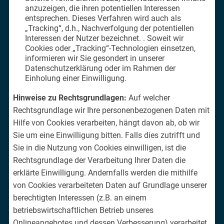
anzuzeigen, die ihren potentiellen Interessen
entsprechen. Dieses Verfahren wird auch als
„Tracking“, d.h., Nachverfolgung der potentiellen
Interessen der Nutzer bezeichnet. . Soweit wir
Cookies oder „Tracking“-Technologien einsetzen,
informieren wir Sie gesondert in unserer
Datenschutzerklärung oder im Rahmen der
Einholung einer Einwilligung.
Hinweise zu Rechtsgrundlagen:
Auf welcher
Rechtsgrundlage wir Ihre personenbezogenen Daten mit
Hilfe von Cookies verarbeiten, hängt davon ab, ob wir
Sie um eine Einwilligung bitten. Falls dies zutrifft und
Sie in die Nutzung von Cookies einwilligen, ist die
Rechtsgrundlage der Verarbeitung Ihrer Daten die
erklärte Einwilligung. Andernfalls werden die mithilfe
von Cookies verarbeiteten Daten auf Grundlage unserer
berechtigten Interessen (z.B. an einem
betriebswirtschaftlichen Betrieb unseres
Onlineangebotes und dessen Verbesserung) verarbeitet