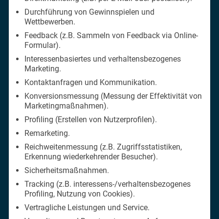
Durchführung von Gewinnspielen und
Wettbewerben.
Feedback (z.B. Sammeln von Feedback via Online-
Formular).
Interessenbasiertes und verhaltensbezogenes
Marketing.
Kontaktanfragen und Kommunikation.
Konversionsmessung (Messung der Effektivität von
Marketingmaßnahmen).
Profiling (Erstellen von Nutzerprofilen).
Remarketing.
Reichweitenmessung (z.B. Zugriffsstatistiken,
Erkennung wiederkehrender Besucher).
Sicherheitsmaßnahmen.
Tracking (z.B. interessens-/verhaltensbezogenes
Profiling, Nutzung von Cookies).
Vertragliche Leistungen und Service.