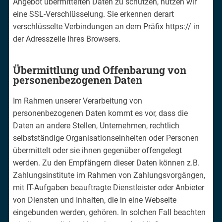
Angebot übermittelten Daten zu schützen, nutzen wir
eine SSL-Verschlüsselung. Sie erkennen derart
verschlüsselte Verbindungen an dem Präfix https:// in
der Adresszeile Ihres Browsers.
Übermittlung und Offenbarung von
personenbezogenen Daten
Im Rahmen unserer Verarbeitung von
personenbezogenen Daten kommt es vor, dass die
Daten an andere Stellen, Unternehmen, rechtlich
selbstständige Organisationseinheiten oder Personen
übermittelt oder sie ihnen gegenüber offengelegt
werden. Zu den Empfängern dieser Daten können z.B.
Zahlungsinstitute im Rahmen von Zahlungsvorgängen,
mit IT-Aufgaben beauftragte Dienstleister oder Anbieter
von Diensten und Inhalten, die in eine Webseite
eingebunden werden, gehören. In solchen Fall beachten