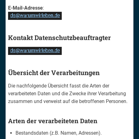
E-Mail-Adresse
:
Kontakt Datenschutzbeauftragter
Übersicht der Verarbeitungen
Die nachfolgende Übersicht fasst die Arten der
verarbeiteten Daten und die Zwecke ihrer Verarbeitung
zusammen und verweist auf die betroffenen Personen.
Arten der verarbeiteten Daten
Bestandsdaten (z.B. Namen, Adressen).