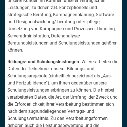
unserer Kunden im Rahmen unserer vertraglichen
Leistungen, zu denen z.B. konzeptionelle und
strategische Beratung, Kampagnenplanung, Software-
und Designentwicklung/-beratung oder -pflege,
Umsetzung von Kampagnen und Prozessen, Handling,
Serveradministration, Datenanalyse/
Beratungsleistungen und Schulungsleistungen gehören
können.
Bildungs- und Schulungsleistungen
: Wir verarbeiten die
Daten der Teilnehmer unserer Bildungs- und
Schulungsangebote (einheitlich bezeichnet als „Aus-
und Fortzubildende“), um ihnen gegenüber unsere
Schulungsleistungen erbringen zu können. Die hierbei
verarbeiteten Daten, die Art, der Umfang, der Zweck und
die Erforderlichkeit ihrer Verarbeitung bestimmen sich
nach dem zugrundeliegenden Vertrags- und
Schulungsverhältnis. Zu den Verarbeitungsformen
gehören auch die Leistungsbewertung und die