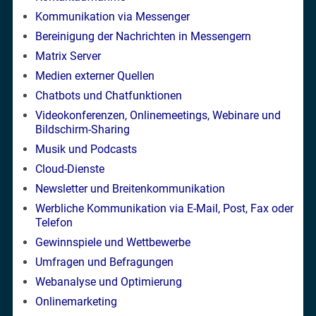
Kommunikation via Messenger
Bereinigung der Nachrichten in Messengern
Matrix Server
Medien externer Quellen
Chatbots und Chatfunktionen
Videokonferenzen, Onlinemeetings, Webinare und
Bildschirm-Sharing
Musik und Podcasts
Cloud-Dienste
Newsletter und Breitenkommunikation
Werbliche Kommunikation via E-Mail, Post, Fax oder
Telefon
Gewinnspiele und Wettbewerbe
Umfragen und Befragungen
Webanalyse und Optimierung
Onlinemarketing