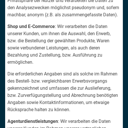
Privatsphäre der Nutzer und verarbeiten die Daten zu
den Analysezwecken möglichst pseudonym und, sofern
machbar, anonym (z.B. als zusammengefasste Daten).
Shop und E-Commerce
: Wir verarbeiten die Daten
unserer Kunden, um ihnen die Auswahl, den Erwerb,
bzw. die Bestellung der gewählten Produkte, Waren
sowie verbundener Leistungen, als auch deren
Bezahlung und Zustellung, bzw. Ausführung zu
ermöglichen.
Die erforderlichen Angaben sind als solche im Rahmen
des Bestell- bzw. vergleichbaren Erwerbsvorgangs
gekennzeichnet und umfassen die zur Auslieferung,
bzw. Zurverfügungstellung und Abrechnung benötigten
Angaben sowie Kontaktinformationen, um etwaige
Rücksprache halten zu können.
Agenturdienstleistungen
: Wir verarbeiten die Daten