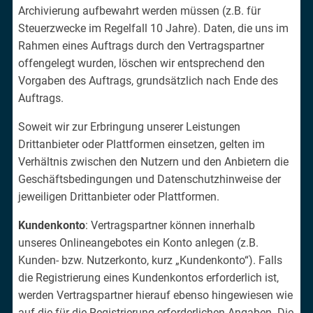
Archivierung aufbewahrt werden müssen (z.B. für
Steuerzwecke im Regelfall 10 Jahre). Daten, die uns im
Rahmen eines Auftrags durch den Vertragspartner
offengelegt wurden, löschen wir entsprechend den
Vorgaben des Auftrags, grundsätzlich nach Ende des
Auftrags.
Soweit wir zur Erbringung unserer Leistungen
Drittanbieter oder Plattformen einsetzen, gelten im
Verhältnis zwischen den Nutzern und den Anbietern die
Geschäftsbedingungen und Datenschutzhinweise der
jeweiligen Drittanbieter oder Plattformen.
Kundenkonto
: Vertragspartner können innerhalb
unseres Onlineangebotes ein Konto anlegen (z.B.
Kunden- bzw. Nutzerkonto, kurz „Kundenkonto“). Falls
die Registrierung eines Kundenkontos erforderlich ist,
werden Vertragspartner hierauf ebenso hingewiesen wie
auf die für die Registrierung erforderlichen Angaben. Die