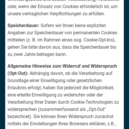
oder, wenn der Einsatz von Cookies erforderlich ist, um
unsere vertraglichen Verpflichtungen zu erfüllen.
Speicherdauer:
Sofern wir Ihnen keine expliziten
Angaben zur Speicherdauer von permanenten Cookies
mitteilen (z. B. im Rahmen eines sog. Cookie-Opt-Ins),
gehen Sie bitte davon aus, dass die Speicherdauer bis
zu zwei Jahre betragen kann.
Allgemeine Hinweise zum Widerruf und Widerspruch
(Opt-Out):
Abhängig davon, ob die Verarbeitung auf
Grundlage einer Einwilligung oder gesetzlichen
Erlaubnis erfolgt, haben Sie jederzeit die Möglichkeit,
eine erteilte Einwilligung zu widerrufen oder der
Verarbeitung Ihrer Daten durch Cookie-Technologien zu
widersprechen (zusammenfassend als „Opt-Out“
bezeichnet). Sie können Ihren Widerspruch zunächst
mittels der Einstellungen Ihres Browsers erklären, z.B.,