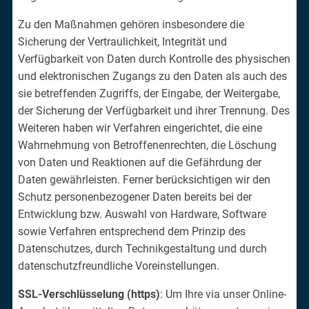
Zu den Maßnahmen gehören insbesondere die
Sicherung der Vertraulichkeit, Integrität und
Verfügbarkeit von Daten durch Kontrolle des physischen
und elektronischen Zugangs zu den Daten als auch des
sie betreffenden Zugriffs, der Eingabe, der Weitergabe,
der Sicherung der Verfügbarkeit und ihrer Trennung. Des
Weiteren haben wir Verfahren eingerichtet, die eine
Wahrnehmung von Betroffenenrechten, die Löschung
von Daten und Reaktionen auf die Gefährdung der
Daten gewährleisten. Ferner berücksichtigen wir den
Schutz personenbezogener Daten bereits bei der
Entwicklung bzw. Auswahl von Hardware, Software
sowie Verfahren entsprechend dem Prinzip des
Datenschutzes, durch Technikgestaltung und durch
datenschutzfreundliche Voreinstellungen.
SSL-Verschlüsselung (https)
: Um Ihre via unser Online-