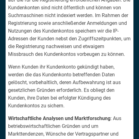
Kundenkonten sind nicht öffentlich und können von
Suchmaschinen nicht indexiert werden. Im Rahmen der
Registrierung sowie anschließender Anmeldungen und
Nutzungen des Kundenkontos speichern wir die IP-
Adressen der Kunden nebst den Zugriffszeitpunkten, um
die Registrierung nachweisen und etwaigem
Missbrauch des Kundenkontos vorbeugen zu können.
Wenn Kunden ihr Kundenkonto gekündigt haben,
werden die das Kundenkonto betreffenden Daten
gelöscht, vorbehaltlich, deren Aufbewahrung ist aus
gesetzlichen Gründen erforderlich. Es obliegt den
Kunden, ihre Daten bei erfolgter Kündigung des
Kundenkontos zu sichern.
Wirtschaftliche Analysen und Marktforschung
: Aus
betriebswirtschaftlichen Gründen und um
Markttendenzen, Wünsche der Vertragspartner und