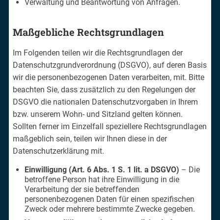
Verwaltung und Beantwortung von Anfragen.
Maßgebliche Rechtsgrundlagen
Im Folgenden teilen wir die Rechtsgrundlagen der
Datenschutzgrundverordnung (DSGVO), auf deren Basis
wir die personenbezogenen Daten verarbeiten, mit. Bitte
beachten Sie, dass zusätzlich zu den Regelungen der
DSGVO die nationalen Datenschutzvorgaben in Ihrem
bzw. unserem Wohn- und Sitzland gelten können.
Sollten ferner im Einzelfall speziellere Rechtsgrundlagen
maßgeblich sein, teilen wir Ihnen diese in der
Datenschutzerklärung mit.
Einwilligung (Art. 6 Abs. 1 S. 1 lit. a DSGVO)
– Die
betroffene Person hat ihre Einwilligung in die
Verarbeitung der sie betreffenden
personenbezogenen Daten für einen spezifischen
Zweck oder mehrere bestimmte Zwecke gegeben.