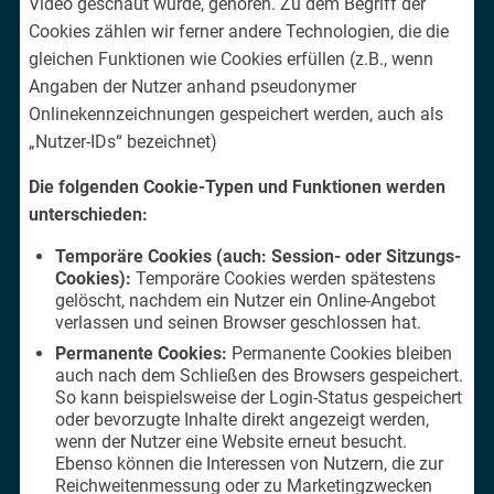
Video geschaut wurde, gehören. Zu dem Begriff der
Cookies zählen wir ferner andere Technologien, die die
gleichen Funktionen wie Cookies erfüllen (z.B., wenn
Angaben der Nutzer anhand pseudonymer
Onlinekennzeichnungen gespeichert werden, auch als
„Nutzer-IDs“ bezeichnet)
Die folgenden Cookie-Typen und Funktionen werden
unterschieden:
Temporäre Cookies (auch: Session- oder Sitzungs-
Cookies):
Temporäre Cookies werden spätestens
gelöscht, nachdem ein Nutzer ein Online-Angebot
verlassen und seinen Browser geschlossen hat.
Permanente Cookies:
Permanente Cookies bleiben
auch nach dem Schließen des Browsers gespeichert.
So kann beispielsweise der Login-Status gespeichert
oder bevorzugte Inhalte direkt angezeigt werden,
wenn der Nutzer eine Website erneut besucht.
Ebenso können die Interessen von Nutzern, die zur
Reichweitenmessung oder zu Marketingzwecken