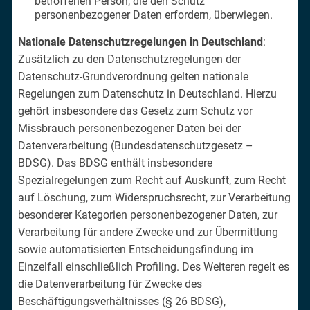
betroffenen Person, die den Schutz
personenbezogener Daten erfordern, überwiegen.
Nationale Datenschutzregelungen in Deutschland
:
Zusätzlich zu den Datenschutzregelungen der
Datenschutz-Grundverordnung gelten nationale
Regelungen zum Datenschutz in Deutschland. Hierzu
gehört insbesondere das Gesetz zum Schutz vor
Missbrauch personenbezogener Daten bei der
Datenverarbeitung (Bundesdatenschutzgesetz –
BDSG). Das BDSG enthält insbesondere
Spezialregelungen zum Recht auf Auskunft, zum Recht
auf Löschung, zum Widerspruchsrecht, zur Verarbeitung
besonderer Kategorien personenbezogener Daten, zur
Verarbeitung für andere Zwecke und zur Übermittlung
sowie automatisierten Entscheidungsfindung im
Einzelfall einschließlich Profiling. Des Weiteren regelt es
die Datenverarbeitung für Zwecke des
Beschäftigungsverhältnisses (§ 26 BDSG),