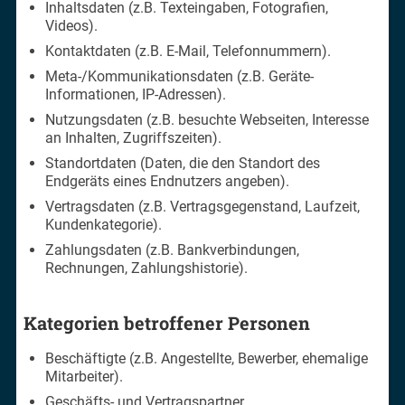
Inhaltsdaten (z.B. Texteingaben, Fotografien,
Videos).
Kontaktdaten (z.B. E-Mail, Telefonnummern).
Meta-/Kommunikationsdaten (z.B. Geräte-
Informationen, IP-Adressen).
Nutzungsdaten (z.B. besuchte Webseiten, Interesse
an Inhalten, Zugriffszeiten).
Standortdaten (Daten, die den Standort des
Endgeräts eines Endnutzers angeben).
Vertragsdaten (z.B. Vertragsgegenstand, Laufzeit,
Kundenkategorie).
Zahlungsdaten (z.B. Bankverbindungen,
Rechnungen, Zahlungshistorie).
Kategorien betroffener Personen
Beschäftigte (z.B. Angestellte, Bewerber, ehemalige
Mitarbeiter).
Geschäfts- und Vertragspartner.