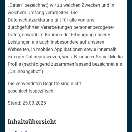
„Daten“ bezeichnet) wir zu welchen Zwecken und in
welchem Umfang verarbeiten. Die
Datenschutzerklärung gilt für alle von uns
durchgeführten Verarbeitungen personenbezogener
Daten, sowohl im Rahmen der Erbringung unserer
Leistungen als auch insbesondere auf unseren
Webseiten, in mobilen Applikationen sowie innerhalb
externer Onlinepräsenzen, wie z.B. unserer Social-Media-
Profile (nachfolgend zusammenfassend bezeichnet als
„Onlineangebot“).
Die verwendeten Begriffe sind nicht
geschlechtsspezifisch.
Stand: 25.03.2025
Inhaltsübersicht