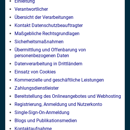
Einleitung
Verantwortlicher
Übersicht der Verarbeitungen
Kontakt Datenschutzbeauftragter
Maßgebliche Rechtsgrundlagen
Sicherheitsmaßnahmen
Übermittlung und Offenbarung von
personenbezogenen Daten
Datenverarbeitung in Drittländern
Einsatz von Cookies
Kommerzielle und geschäftliche Leistungen
Zahlungsdienstleister
Bereitstellung des Onlineangebotes und Webhosting
Registrierung, Anmeldung und Nutzerkonto
Single-Sign-On-Anmeldung
Blogs und Publikationsmedien
Kontaktaufnahme