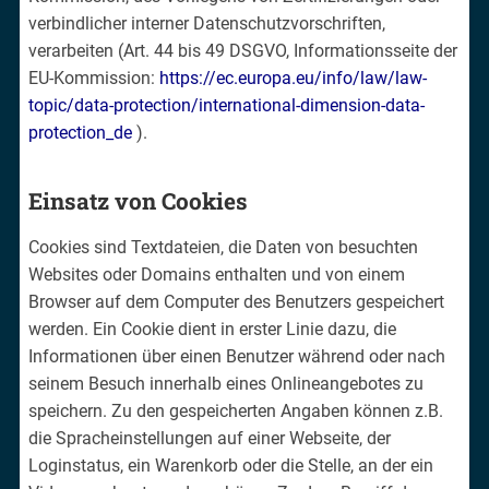
verbindlicher interner Datenschutzvorschriften,
verarbeiten (Art. 44 bis 49 DSGVO, Informationsseite der
EU-Kommission:
https://ec.europa.eu/info/law/law-
topic/data-protection/international-dimension-data-
protection_de
).
Einsatz von Cookies
Cookies sind Textdateien, die Daten von besuchten
Websites oder Domains enthalten und von einem
Browser auf dem Computer des Benutzers gespeichert
werden. Ein Cookie dient in erster Linie dazu, die
Informationen über einen Benutzer während oder nach
seinem Besuch innerhalb eines Onlineangebotes zu
speichern. Zu den gespeicherten Angaben können z.B.
die Spracheinstellungen auf einer Webseite, der
Loginstatus, ein Warenkorb oder die Stelle, an der ein