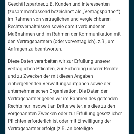
Geschäftspartner, z.B. Kunden und Interessenten
(zusammenfassend bezeichnet als „Vertragspartner“)
im Rahmen von vertraglichen und vergleichbaren
Rechtsverhältnissen sowie damit verbundenen
Maßnahmen und im Rahmen der Kommunikation mit
den Vertragspartnern (oder vorvertraglich), z.B., um
Anfragen zu beantworten.
Diese Daten verarbeiten wir zur Erfüllung unserer
vertraglichen Pflichten, zur Sicherung unserer Rechte
und zu Zwecken der mit diesen Angaben
einhergehenden Verwaltungsaufgaben sowie der
unternehmerischen Organisation. Die Daten der
Vertragspartner geben wir im Rahmen des geltenden
Rechts nur insoweit an Dritte weiter, als dies zu den
vorgenannten Zwecken oder zur Erfüllung gesetzlicher
Pflichten erforderlich ist oder mit Einwilligung der
Vertragspartner erfolgt (z.B. an beteiligte