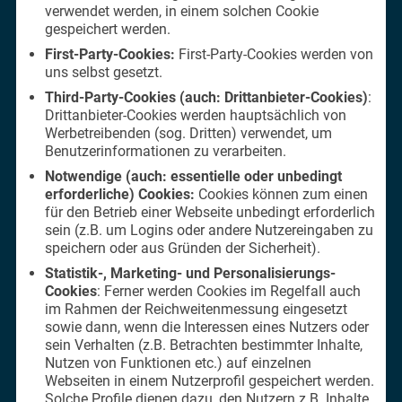
verwendet werden, in einem solchen Cookie
gespeichert werden.
First-Party-Cookies:
First-Party-Cookies werden von
uns selbst gesetzt.
Third-Party-Cookies (auch: Drittanbieter-Cookies)
:
Drittanbieter-Cookies werden hauptsächlich von
Werbetreibenden (sog. Dritten) verwendet, um
Benutzerinformationen zu verarbeiten.
Notwendige (auch: essentielle oder unbedingt
erforderliche) Cookies:
Cookies können zum einen
für den Betrieb einer Webseite unbedingt erforderlich
sein (z.B. um Logins oder andere Nutzereingaben zu
speichern oder aus Gründen der Sicherheit).
Statistik-, Marketing- und Personalisierungs-
Cookies
: Ferner werden Cookies im Regelfall auch
im Rahmen der Reichweitenmessung eingesetzt
sowie dann, wenn die Interessen eines Nutzers oder
sein Verhalten (z.B. Betrachten bestimmter Inhalte,
Nutzen von Funktionen etc.) auf einzelnen
Webseiten in einem Nutzerprofil gespeichert werden.
Solche Profile dienen dazu, den Nutzern z.B. Inhalte