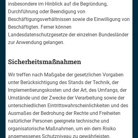
insbesondere im Hinblick auf die Begründung,
Durchführung oder Beendigung von
Beschäftigungsverhältnissen sowie die Einwilligung von
Beschäftigten. Ferner können
Landesdatenschutzgesetze der einzelnen Bundesländer
zur Anwendung gelangen.
Sicherheitsmaßnahmen
Wir treffen nach Maßgabe der gesetzlichen Vorgaben
unter Berücksichtigung des Stands der Technik, der
Implementierungskosten und der Art, des Umfangs, der
Umstände und der Zwecke der Verarbeitung sowie der
unterschiedlichen Eintrittswahrscheinlichkeiten und des
Ausmaßes der Bedrohung der Rechte und Freiheiten
natürlicher Personen geeignete technische und
organisatorische Maßnahmen, um ein dem Risiko
angemessenes Schutzniveau zu gewährleisten.