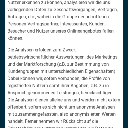
Nutzer erkennen zu können, analysieren wir die uns
vorliegenden Daten zu Geschäftsvorgängen, Verträgen,
Anfragen, etc., wobei in die Gruppe der betroffenen
Personen Vertragspartner, Interessenten, Kunden,
Besucher und Nutzer unseres Onlineangebotes fallen
können.
Die Analysen erfolgen zum Zweck
betriebswirtschaftlicher Auswertungen, des Marketings
und der Marktforschung (z.B. zur Bestimmung von
Kundengruppen mit unterschiedlichen Eigenschaften).
Dabei können wir, sofern vorhanden, die Profile von
registrierten Nutzern samt ihrer Angaben, z.B. zu in
Anspruch genommenen Leistungen, berücksichtigen.
Die Analysen dienen alleine uns und werden nicht extern
offenbart, sofern es sich nicht um anonyme Analysen
mit zusammengefassten, also anonymisierten Werten
handelt. Ferner nehmen wir Rücksicht auf die