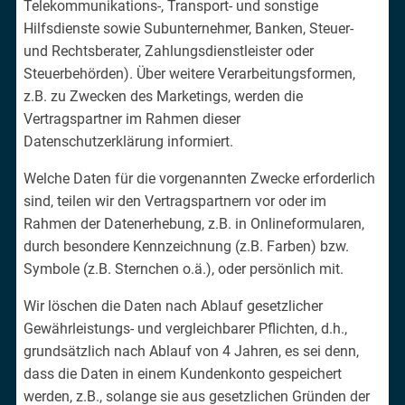
Telekommunikations-, Transport- und sonstige
Hilfsdienste sowie Subunternehmer, Banken, Steuer-
und Rechtsberater, Zahlungsdienstleister oder
Steuerbehörden). Über weitere Verarbeitungsformen,
z.B. zu Zwecken des Marketings, werden die
Vertragspartner im Rahmen dieser
Datenschutzerklärung informiert.
Welche Daten für die vorgenannten Zwecke erforderlich
sind, teilen wir den Vertragspartnern vor oder im
Rahmen der Datenerhebung, z.B. in Onlineformularen,
durch besondere Kennzeichnung (z.B. Farben) bzw.
Symbole (z.B. Sternchen o.ä.), oder persönlich mit.
Wir löschen die Daten nach Ablauf gesetzlicher
Gewährleistungs- und vergleichbarer Pflichten, d.h.,
grundsätzlich nach Ablauf von 4 Jahren, es sei denn,
dass die Daten in einem Kundenkonto gespeichert
werden, z.B., solange sie aus gesetzlichen Gründen der