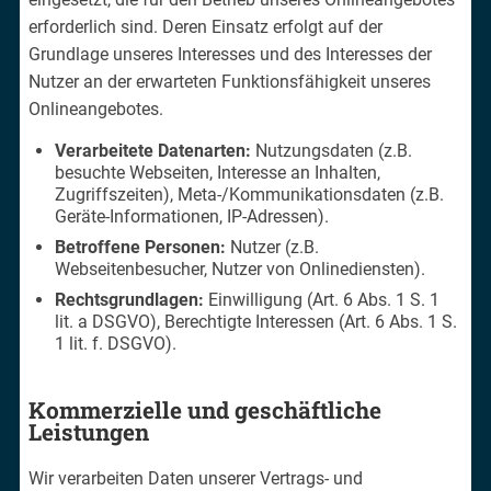
erforderlich sind. Deren Einsatz erfolgt auf der
Grundlage unseres Interesses und des Interesses der
Nutzer an der erwarteten Funktionsfähigkeit unseres
Onlineangebotes.
Verarbeitete Datenarten:
Nutzungsdaten (z.B.
besuchte Webseiten, Interesse an Inhalten,
Zugriffszeiten), Meta-/Kommunikationsdaten (z.B.
Geräte-Informationen, IP-Adressen).
Betroffene Personen:
Nutzer (z.B.
Webseitenbesucher, Nutzer von Onlinediensten).
Rechtsgrundlagen:
Einwilligung (Art. 6 Abs. 1 S. 1
lit. a DSGVO), Berechtigte Interessen (Art. 6 Abs. 1 S.
1 lit. f. DSGVO).
Kommerzielle und geschäftliche
Leistungen
Wir verarbeiten Daten unserer Vertrags- und