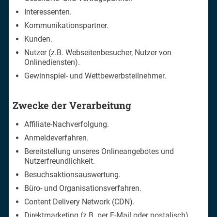
Interessenten.
Kommunikationspartner.
Kunden.
Nutzer (z.B. Webseitenbesucher, Nutzer von
Onlinediensten).
Gewinnspiel- und Wettbewerbsteilnehmer.
Zwecke der Verarbeitung
Affiliate-Nachverfolgung.
Anmeldeverfahren.
Bereitstellung unseres Onlineangebotes und
Nutzerfreundlichkeit.
Besuchsaktionsauswertung.
Büro- und Organisationsverfahren.
Content Delivery Network (CDN).
Direktmarketing (z.B. per E-Mail oder postalisch).