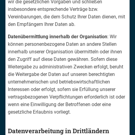
wir die gesetzlichen Vorgaben und schließen
insbesondere entsprechende Verträge bzw.
Vereinbarungen, die dem Schutz Ihrer Daten dienen, mit
den Empfängern Ihrer Daten ab.
Datenübermittlung innerhalb der Organisation
: Wir
können personenbezogene Daten an andere Stellen
innerhalb unserer Organisation übermitteln oder ihnen
den Zugriff auf diese Daten gewähren. Sofern diese
Weitergabe zu administrativen Zwecken erfolgt, beruht
die Weitergabe der Daten auf unseren berechtigten
unternehmerischen und betriebswirtschaftlichen
Interessen oder erfolgt, sofern sie Erfüllung unserer
vertragsbezogenen Verpflichtungen erforderlich ist oder
wenn eine Einwilligung der Betroffenen oder eine
gesetzliche Erlaubnis vorliegt.
Datenverarbeitung in Drittländern