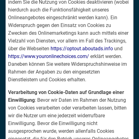
indem Sie die Nutzung von Cookies deaktivieren (wobei
hierdurch auch die Funktionsfähigkeit unseres
Onlineangebotes eingeschränkt werden kann). Ein
Widerspruch gegen den Einsatz von Cookies zu
Zwecken des Onlinemarketings kann auch mittels einer
Vielzahl von Diensten, vor allem im Fall des Trackings,
über die Webseiten
https://optout.aboutads.info
und
https://www.youronlinechoices.com/
erklärt werden.
Daneben können Sie weitere Widerspruchshinweise im
Rahmen der Angaben zu den eingesetzten
Dienstleistern und Cookies erhalten.
Verarbeitung von Cookie-Daten auf Grundlage einer
Einwilligung
: Bevor wir Daten im Rahmen der Nutzung
von Cookies verarbeiten oder verarbeiten lassen, bitten
wir die Nutzer um eine jederzeit widerrufbare
Einwilligung. Bevor die Einwilligung nicht
ausgesprochen wurde, werden allenfalls Cookies
eingesetzt, die für den Betrieb unseres Onlineangebotes