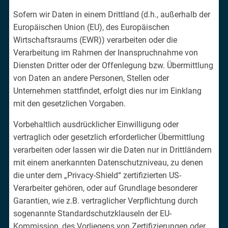
Sofern wir Daten in einem Drittland (d.h., außerhalb der
Europäischen Union (EU), des Europäischen
Wirtschaftsraums (EWR)) verarbeiten oder die
Verarbeitung im Rahmen der Inanspruchnahme von
Diensten Dritter oder der Offenlegung bzw. Übermittlung
von Daten an andere Personen, Stellen oder
Unternehmen stattfindet, erfolgt dies nur im Einklang
mit den gesetzlichen Vorgaben.
Vorbehaltlich ausdrücklicher Einwilligung oder
vertraglich oder gesetzlich erforderlicher Übermittlung
verarbeiten oder lassen wir die Daten nur in Drittländern
mit einem anerkannten Datenschutzniveau, zu denen
die unter dem „Privacy-Shield“ zertifizierten US-
Verarbeiter gehören, oder auf Grundlage besonderer
Garantien, wie z.B. vertraglicher Verpflichtung durch
sogenannte Standardschutzklauseln der EU-
Kommission, des Vorliegens von Zertifizierungen oder