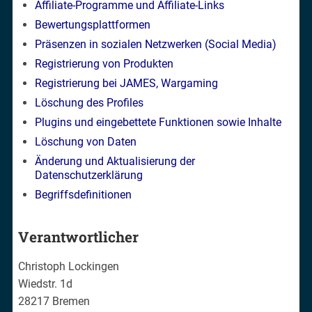
Affiliate-Programme und Affiliate-Links
Bewertungsplattformen
Präsenzen in sozialen Netzwerken (Social Media)
Registrierung von Produkten
Registrierung bei JAMES, Wargaming
Löschung des Profiles
Plugins und eingebettete Funktionen sowie Inhalte
Löschung von Daten
Änderung und Aktualisierung der
Datenschutzerklärung
Begriffsdefinitionen
Verantwortlicher
Christoph Lockingen
Wiedstr. 1d
28217 Bremen