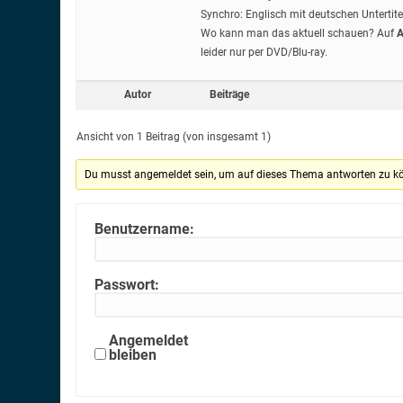
Synchro: Englisch mit deutschen Untertite
Wo kann man das aktuell schauen? Auf
A
leider nur per DVD/Blu-ray.
Autor
Beiträge
Ansicht von 1 Beitrag (von insgesamt 1)
Du musst angemeldet sein, um auf dieses Thema antworten zu k
Benutzername:
Passwort:
Angemeldet
bleiben