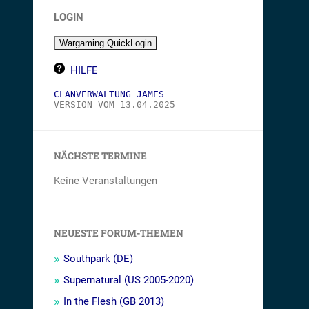
LOGIN
HILFE
CLANVERWALTUNG JAMES
VERSION VOM 13.04.2025
NÄCHSTE TERMINE
Keine Veranstaltungen
NEUESTE FORUM-THEMEN
Southpark (DE)
Supernatural (US 2005-2020)
In the Flesh (GB 2013)