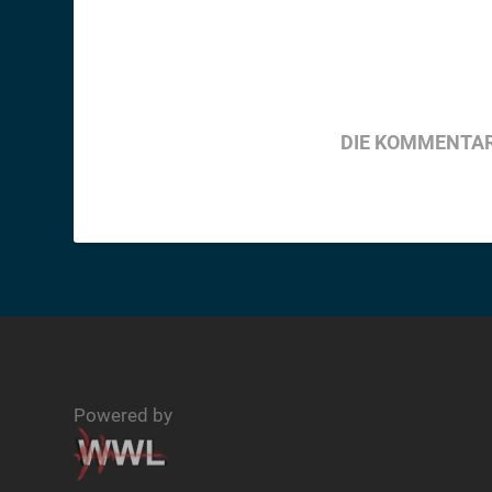
DIE KOMMENTAR
Powered by