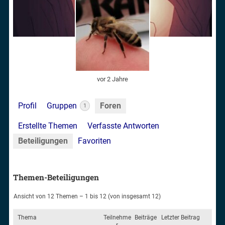
vor 2 Jahre
Profil
Gruppen
Foren
1
Erstellte Themen
Verfasste Antworten
Beteiligungen
Favoriten
Themen-Beteiligungen
Ansicht von 12 Themen – 1 bis 12 (von insgesamt 12)
Thema
Teilnehme
Beiträge
Letzter Beitrag