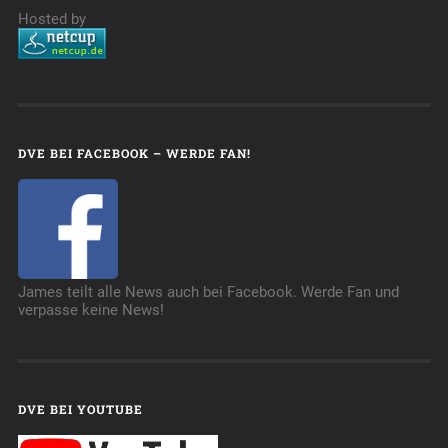
Hosted by
DVE BEI FACEBOOK – WERDE FAN!
James teilt alle News auch bei Facebook. Werde Fan und
verpasse keine News!
DVE BEI YOUTUBE