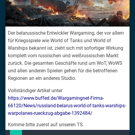
Der belarussische Entwickler Wargaming, der vor allem
für Kriegsspiele wie World of Tanks und World of
Warships bekannt ist, zieht sich mit sofortiger Wirkung
komplett vom russischen und weißrussischen Markt
zurück. Die gesamten Geschäfte rund um WoT, WoWS
und allen anderen Spielen gehen für die betroffenen
Regionen an ein anderes Studio.
Vollständiger Artikel unter
https://www.buffed.de/Wargamingnet-Firma-
66120/News/russland-belarus-world-of-tanks-warships-
warpolanes-rueckzug-abgabe-1392484/
Komme bitte zuerst auf unseren TS.