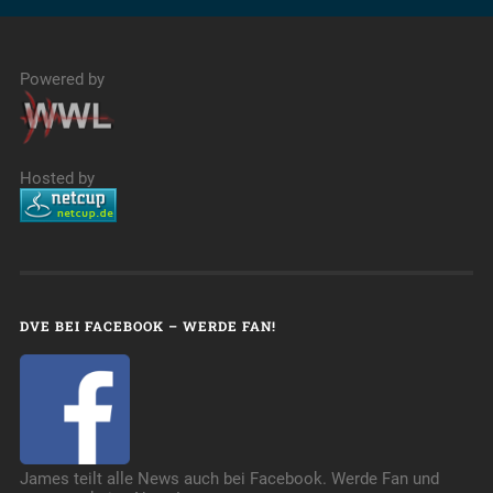
Powered by
Hosted by
DVE BEI FACEBOOK – WERDE FAN!
James teilt alle News auch bei Facebook. Werde Fan und