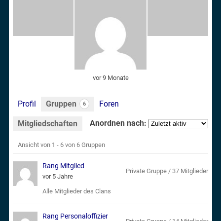
vor 9 Monate
Profil
Gruppen
Foren
6
Anordnen nach:
Mitgliedschaften
Ansicht von 1 - 6 von 6 Gruppen
Gruppen
Rang Mitglied
des
Private Gruppe / 37 Mitglieder
vor 5 Jahre
Mitglieds
Alle Mitglieder des Clans
Rang Personaloffizier