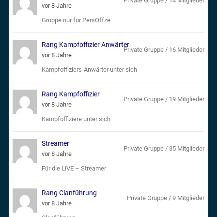
Private Gruppe / 14 Mitglieder
vor 8 Jahre
Gruppe nur für PersOffze
Rang Kampfoffizier Anwärter
Private Gruppe / 16 Mitglieder
vor 8 Jahre
Kampfoffiziers-Anwärter unter sich
Rang Kampfoffizier
Private Gruppe / 19 Mitglieder
vor 8 Jahre
Kampfoffiziere unter sich
Streamer
Private Gruppe / 35 Mitglieder
vor 8 Jahre
Für die LiVE – Streamer
Rang Clanführung
Private Gruppe / 9 Mitglieder
vor 8 Jahre