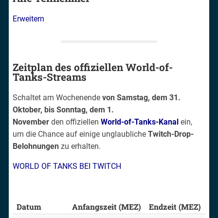
Erweitern
Zeitplan des offiziellen World-of-
Tanks-Streams
Schaltet am Wochenende
von Samstag, dem 31.
Oktober, bis Sonntag, dem 1.
November
den offiziellen
World-of-Tanks-Kanal
ein,
um die Chance auf einige unglaubliche
Twitch-Drop-
Belohnungen
zu erhalten.
WORLD OF TANKS BEI TWITCH
Datum
Anfangszeit (MEZ)
Endzeit (MEZ)