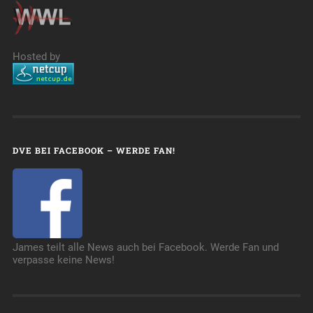
Hosted by
DVE BEI FACEBOOK – WERDE FAN!
James teilt alle News auch bei Facebook. Werde Fan und
verpasse keine News!