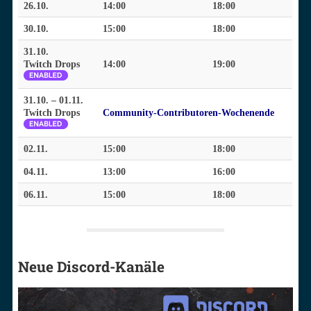
26.10.
14:00
18:00
30.10.
15:00
18:00
31.10.
Twitch Drops
14:00
19:00
31.10. – 01.11.
Twitch Drops
Community-Contributoren-Wochenende
02.11.
15:00
18:00
04.11.
13:00
16:00
06.11.
15:00
18:00
Neue Discord-Kanäle