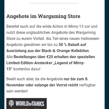
Angebote im Wargaming Store
Bereitet euch auf die wilde Action in Mirny-13 vor und
nutzt diese unglaublichen Angebote des Wargaming
Store zu eurem Vorteil. Als Teil eines neuen Halloween-
Angebots gewähren wir bis zu
50 % Rabatt auf
Ausrüstung aus der Black-&-Orange-Kollektion
.
Alle
Bestellungen über €20 erhalten den speziellen
Limited-Edition-Anstecker „Legend of Mirny-
13“
kostenlos dazu!
Beeilt euch aber, da die Angebote
nur bis zum 8.
November oder solange der Vorrat reicht
verfügbar
sein werden!