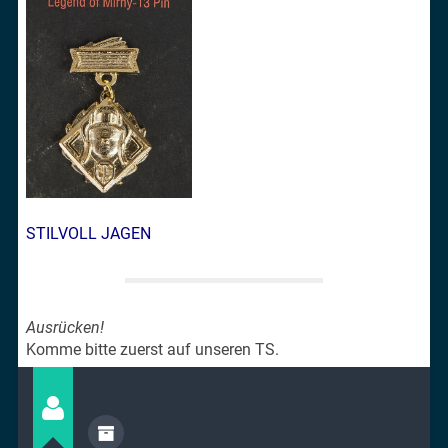
STILVOLL JAGEN
Ausrücken!
Komme bitte zuerst auf unseren TS.