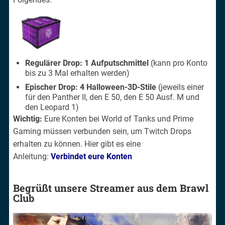
Regulärer Drop: 1 Aufputschmittel
(kann pro Konto
bis zu 3 Mal erhalten werden)
Epischer Drop:
4 Halloween-3D-Stile
(jeweils einer
für den Panther II, den E 50, den E 50 Ausf. M und
den Leopard 1)
Wichtig:
Eure Konten bei World of Tanks und Prime
Gaming müssen verbunden sein, um Twitch Drops
erhalten zu können. Hier gibt es eine
Anleitung:
Verbindet eure Konten
Begrüßt unsere Streamer aus dem Brawl
Club