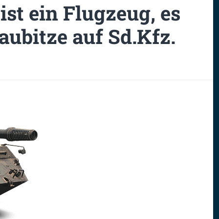
 ist ein Flugzeug, es
aubitze auf Sd.Kfz.