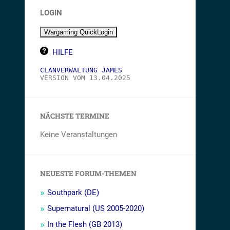
LOGIN
HILFE
CLANVERWALTUNG JAMES
VERSION VOM 13.04.2025
NÄCHSTE TERMINE
Keine Veranstaltungen
NEUESTE FORUM-THEMEN
Southpark (DE)
Supernatural (US 2005-2020)
In the Flesh (GB 2013)