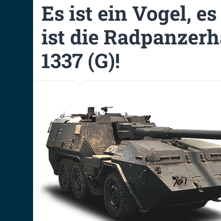
Es ist ein Vogel, es
ist die Radpanzerh
1337 (G)!