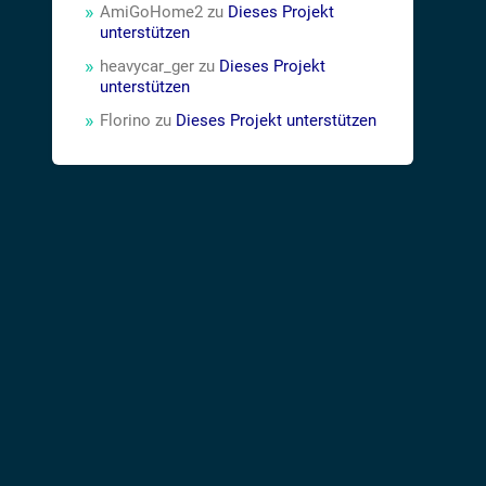
AmiGoHome2
zu
Dieses Projekt
unterstützen
heavycar_ger
zu
Dieses Projekt
unterstützen
Florino
zu
Dieses Projekt unterstützen