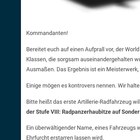
Kommandanten!
Bereitet euch auf einen Aufprall vor, der Worl
Klassen, die sorgsam auseinandergehalten wur
Ausmaßen. Das Ergebnis ist ein Meisterwerk, 
Einige mögen es kontrovers nennen. Wir halten 
Bitte heißt das erste Artillerie-Radfahrzeug w
der Stufe VIII: Radpanzerhaubitze auf Sonder
Ein überwältigender Name, eines Fahrzeugs w
Ehrfurcht erstarren lassen wird.