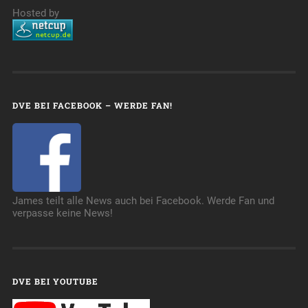
Hosted by
DVE BEI FACEBOOK – WERDE FAN!
James teilt alle News auch bei Facebook. Werde Fan und
verpasse keine News!
DVE BEI YOUTUBE